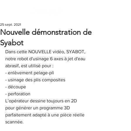
25 sept. 2021
Nouvelle démonstration de
Syabot
Dans cette NOUVELLE vidéo, SYABOT, 
notre robot d'usinage 6 axes à jet d'eau 
abrasif, est utilisé pour :
- enlèvement pelage-pli
- usinage des plis composites
- découpe
- perforation
L’opérateur dessine toujours en 2D 
pour générer un programme 3D 
parfaitement adapté à une pièce réelle 
scannée.