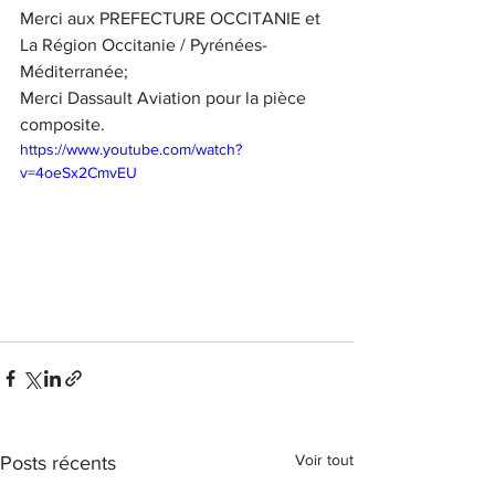
Merci aux PREFECTURE OCCITANIE et 
La Région Occitanie / Pyrénées-
Méditerranée;
Merci Dassault Aviation pour la pièce 
composite.
https://www.youtube.com/watch?
v=4oeSx2CmvEU
Voir tout
Posts récents